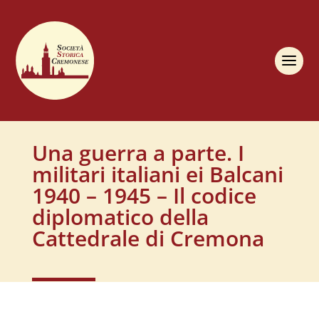
Una guerra a parte. I
militari italiani ei Balcani
1940 – 1945 – Il codice
diplomatico della
Cattedrale di Cremona