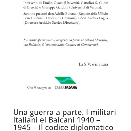
Una guerra a parte. I militari
italiani ei Balcani 1940 –
1945 – Il codice diplomatico