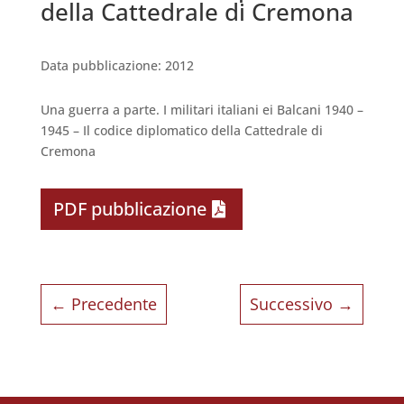
della Cattedrale di Cremona
Data pubblicazione
:
2012
Una guerra a parte. I militari italiani ei Balcani 1940 –
1945 – Il codice diplomatico della Cattedrale di
Cremona
PDF pubblicazione
←
Precedente
Successivo
→